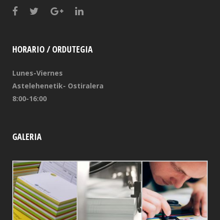
HORARIO / ORDUTEGIA
Lunes-Viernes
Astelehenetik- Ostiralera
8:00-16:00
GALERIA