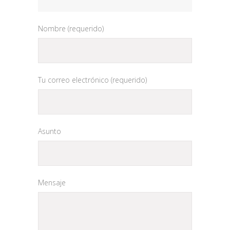
Nombre (requerido)
Tu correo electrónico (requerido)
Asunto
Mensaje