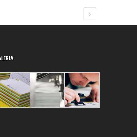
ALERIA